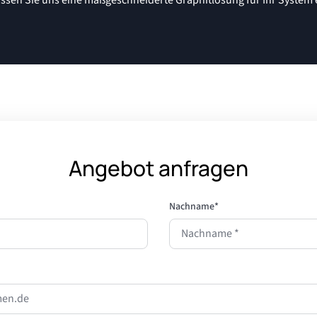
Angebot anfragen
Nachname
*