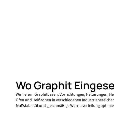
Wo Graphit Eingese
Wir liefern Graphitbasen, Vorrichtungen, Halterungen, H
Öfen und Heißzonen in verschiedenen Industriebereichen
Maßstabilität und gleichmäßige Wärmeverteilung optimier