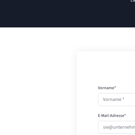
Vorname
*
E-Mail-Adresse
*