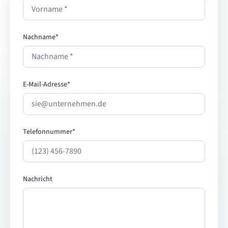
Nachname
*
E-Mail-Adresse
*
Telefonnummer
*
Nachricht