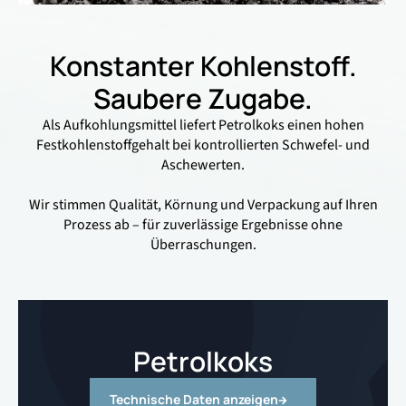
Konstanter Kohlenstoff.
Saubere Zugabe.
Als Aufkohlungsmittel liefert Petrolkoks einen hohen
Festkohlenstoffgehalt bei kontrollierten Schwefel- und
Aschewerten.
Wir stimmen Qualität, Körnung und Verpackung auf Ihren
Prozess ab – für zuverlässige Ergebnisse ohne
Überraschungen.
Petrolkoks
Technische Daten anzeigen