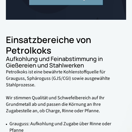
Einsatzbereiche von
Petrolkoks
Aufkohlung und Feinabstimmung in
Gießereien und Stahlwerken
Petrolkoks ist eine bewährte Kohlenstoffquelle für
Grauguss, Sphäroguss (GJS/CGI) sowie ausgewählte
Stahlprozesse.
Wir stimmen Qualität und Schwefelbereich auf Ihr
Grundmetall ab und passen die Körnung an Ihre
Zugabestelle an, ob Charge, Rinne oder Pfanne.
Grauguss: Aufkohlung und Zugabe über Rinne oder
Pfanne