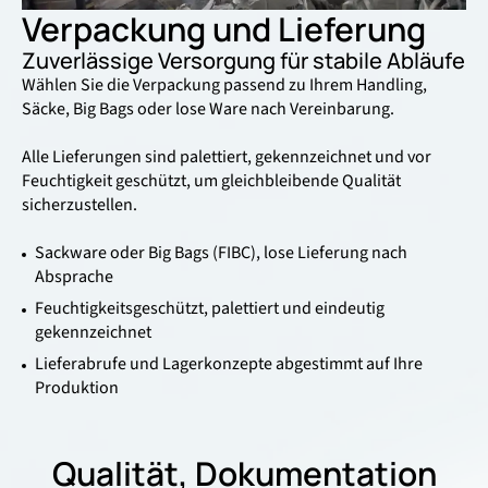
Verpackung und Lieferung
Zuverlässige Versorgung für stabile Abläufe
Wählen Sie die Verpackung passend zu Ihrem Handling,
Säcke, Big Bags oder lose Ware nach Vereinbarung.
Alle Lieferungen sind palettiert, gekennzeichnet und vor
Feuchtigkeit geschützt, um gleichbleibende Qualität
sicherzustellen.
Sackware oder Big Bags (FIBC), lose Lieferung nach
Absprache
Feuchtigkeitsgeschützt, palettiert und eindeutig
gekennzeichnet
Lieferabrufe und Lagerkonzepte abgestimmt auf Ihre
Produktion
Qualität, Dokumentation