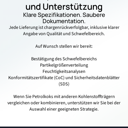
und Unterstützung
Klare Spezifikationen. Saubere
Dokumentation.
Jede Lieferung ist chargenrückverfolgbar, inklusive klarer
Angabe von Qualität und Schwefelbereich.
Auf Wunsch stellen wir bereit:
Bestätigung des Schwefelbereichs
Partikelgrößenverteilung
Feuchtigkeitsanalysen
Konformitätszertifikate (CoC) und Sicherheitsdatenblätter
(SDS)
Wenn Sie Petrolkoks mit anderen Kohlenstoffträgern
vergleichen oder kombinieren, unterstützen wir Sie bei der
Auswahl einer geeigneten Strategie.