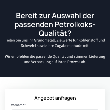
Bereit zur Auswahl der
passenden Petrolkoks-
Qualität?
Teilen Sie uns Ihr Grundmetall, Zielwerte für Kohlenstoff und
Schwefel sowie Ihre Zugabemethode mit.
Wir empfehlen die passende Qualität und stimmen Lieferung
und Verpackung auf Ihren Prozess ab.
Angebot anfragen
Vorname
*