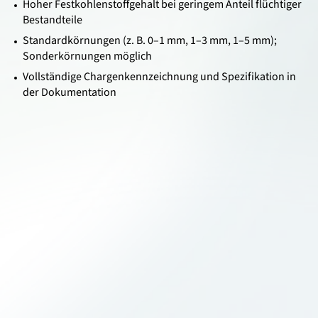
Hoher Festkohlenstoffgehalt bei geringem Anteil flüchtiger
Bestandteile
Standardkörnungen (z. B. 0–1 mm, 1–3 mm, 1–5 mm);
Sonderkörnungen möglich
Vollständige Chargenkennzeichnung und Spezifikation in
der Dokumentation