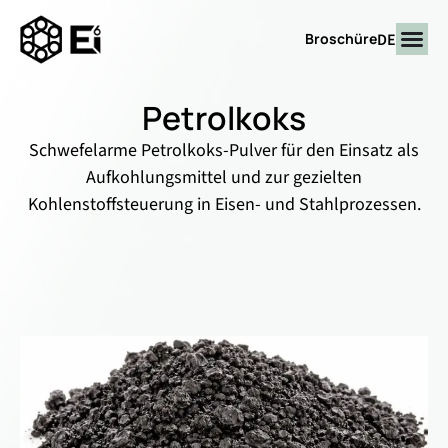
DE
Broschüre
Petrolkoks
Schwefelarme Petrolkoks-Pulver für den Einsatz als
Aufkohlungsmittel und zur gezielten
Kohlenstoffsteuerung in Eisen- und Stahlprozessen.