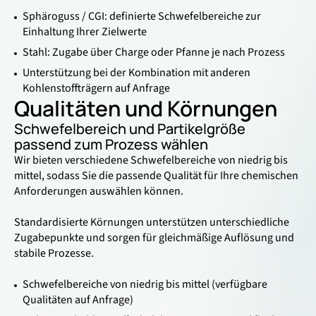
Sphäroguss / CGI: definierte Schwefelbereiche zur
Einhaltung Ihrer Zielwerte
Stahl: Zugabe über Charge oder Pfanne je nach Prozess
Unterstützung bei der Kombination mit anderen
Kohlenstoffträgern auf Anfrage
Qualitäten und Körnungen
Schwefelbereich und Partikelgröße
passend zum Prozess wählen
Wir bieten verschiedene Schwefelbereiche von niedrig bis
mittel, sodass Sie die passende Qualität für Ihre chemischen
Anforderungen auswählen können.
Standardisierte Körnungen unterstützen unterschiedliche
Zugabepunkte und sorgen für gleichmäßige Auflösung und
stabile Prozesse.
Schwefelbereiche von niedrig bis mittel (verfügbare
Qualitäten auf Anfrage)